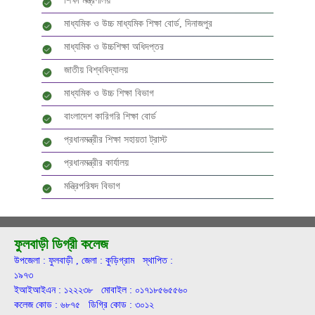
শিক্ষা মন্ত্রণালয়
মাধ্যমিক ও উচ্চ মাধ্যমিক শিক্ষা বোর্ড, দিনাজপুর
মাধ্যমিক ও উচ্চশিক্ষা অধিদপ্তর
জাতীয় বিশ্ববিদ্যালয়
মাধ্যমিক ও উচ্চ শিক্ষা বিভাগ
বাংলাদেশ কারিগরি শিক্ষা বোর্ড
প্রধানমন্ত্রীর শিক্ষা সহায়তা ট্রাস্ট
প্রধানমন্ত্রীর কার্যালয়
মন্ত্রিপরিষদ বিভাগ
ফুলবাড়ী ডিগ্রী কলেজ
উপজেলা : ফুলবাড়ী , জেলা : কুড়িগ্রাম স্থাপিত :
১৯৭৩
ইআইআইএন : ১২২২৩৮ মোবাইল : ০১৭১৮৫৬৫৫৬০
কলেজ কোড : ৬৮৭৫ ডিগ্রি কোড : ৩০১২