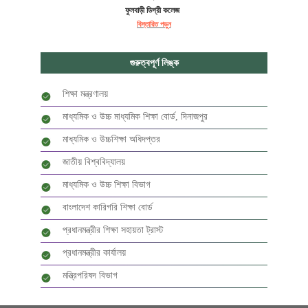
ফুলবাড়ী ডিগ্রী কলেজ
বিস্তারিত পড়ুন
গুরুত্বপূর্ণ লিঙ্ক
শিক্ষা মন্ত্রণালয়
মাধ্যমিক ও উচ্চ মাধ্যমিক শিক্ষা বোর্ড, দিনাজপুর
মাধ্যমিক ও উচ্চশিক্ষা অধিদপ্তর
জাতীয় বিশ্ববিদ্যালয়
মাধ্যমিক ও উচ্চ শিক্ষা বিভাগ
বাংলাদেশ কারিগরি শিক্ষা বোর্ড
প্রধানমন্ত্রীর শিক্ষা সহায়তা ট্রাস্ট
প্রধানমন্ত্রীর কার্যালয়
মন্ত্রিপরিষদ বিভাগ