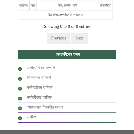
ক্রমিক
ছবি
নাম, বিভাগ,পদবী
বিস্তারিত
No data available in table
Showing 0 to 0 of 0 entries
Previous
Next
একাডেমিকের তথ্য
একাডেমিকের সম্পর্কে
শিক্ষকদের তালিকা
কর্মকর্তাদের তালিকা
কর্মচারীদের তালিকা
অধ্যয়নরত শিক্ষার্থীর সংখ্যা
নোটিশ